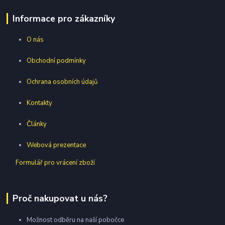
Informace pro zákazníky
O nás
Obchodní podmínky
Ochrana osobních údajů
Kontakty
Články
Webová prezentace
Formulář pro vrácení zboží
Proč nakupovat u nás?
Možnost odběru na naší pobočce