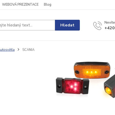
WEBOVÁ PREZENTACE
Blog
Nevíte
Hledat
+420
utosvětla
SCANIA