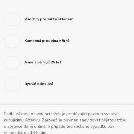
Všechny produkty skladem
Kamenná prodejna v Brně
Jsme s vámi již 25 let
Rychlé odeslání
Podle zákona o evidenci tržeb je prodávající povinen vystavit
kupujícímu účtenku. Zároveň je povinen zaevidovat přijatou tržbu
u správce daně online; v případě technického výpadku pak
nejpozději do 48 hodin.