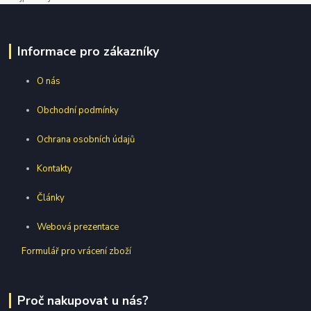
Informace pro zákazníky
O nás
Obchodní podmínky
Ochrana osobních údajů
Kontakty
Články
Webová prezentace
Formulář pro vrácení zboží
Proč nakupovat u nás?