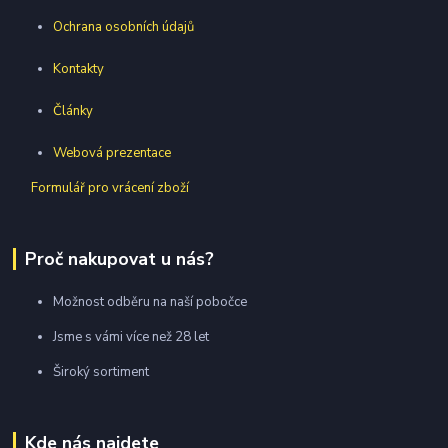
Ochrana osobních údajů
Kontakty
Články
Webová prezentace
Formulář pro vrácení zboží
Proč nakupovat u nás?
Možnost odběru na naší pobočce
Jsme s vámi více než 28 let
Široký sortiment
Kde nás najdete