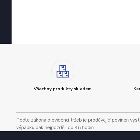
Všechny produkty skladem
Ka
Podle zákona o evidenci tržeb je prodávající povinen vyst
výpadku pak nejpozději do 48 hodin.