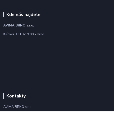
Kde nás najdete
AVIMA BRNO
s.r.o.
Kšírova 131, 619 00 - Brno
Kontakty
AVIMA BRNO s.r.o.