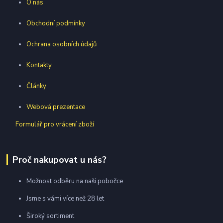
O nás
Obchodní podmínky
Ochrana osobních údajů
Kontakty
Články
Webová prezentace
Formulář pro vrácení zboží
Proč nakupovat u nás?
Možnost odběru na naší pobočce
Jsme s vámi více než 28 let
Široký sortiment