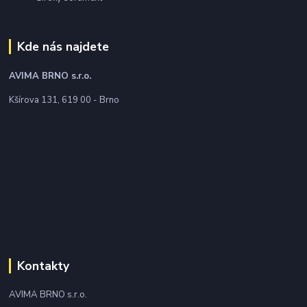
Kde nás najdete
AVIMA BRNO
s.r.o.
Kšírova 131, 619 00 - Brno
Kontakty
AVIMA BRNO s.r.o.