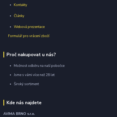
Kontakty
Články
Webová prezentace
Formulář pro vrácení zboží
Proč nakupovat u nás?
Možnost odběru na naší pobočce
Jsme s vámi více než 28 let
Široký sortiment
Kde nás najdete
AVIMA BRNO
s.r.o.