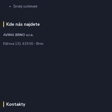
Široký sortiment
Kde nás najdete
AVIMA BRNO
s.r.o.
Kšírova 131, 619 00 - Brno
Kontakty