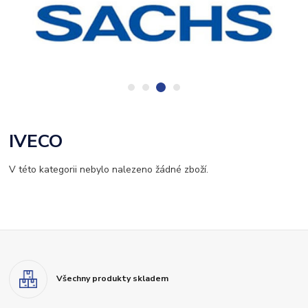
IVECO
V této kategorii nebylo nalezeno žádné zboží.
Všechny produkty skladem