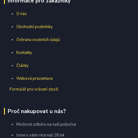
Informace pro zákazníky
O nás
Obchodní podmínky
Ochrana osobních údajů
Kontakty
Články
Webová prezentace
Formulář pro vrácení zboží
Proč nakupovat u nás?
Možnost odběru na naší pobočce
Jsme s vámi více než 28 let