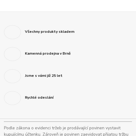
Všechny produkty skladem
Kamenná prodejna v Brně
Jsme s vámi již 25 let
Rychlé odeslání
Podle zákona o evidenci tržeb je prodávající povinen vystavit
kupujícímu účtenku. Zároveň je povinen zaevidovat přijatou tržbu