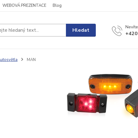
WEBOVÁ PREZENTACE
Blog
Nevíte
Hledat
+420
utosvětla
MAN