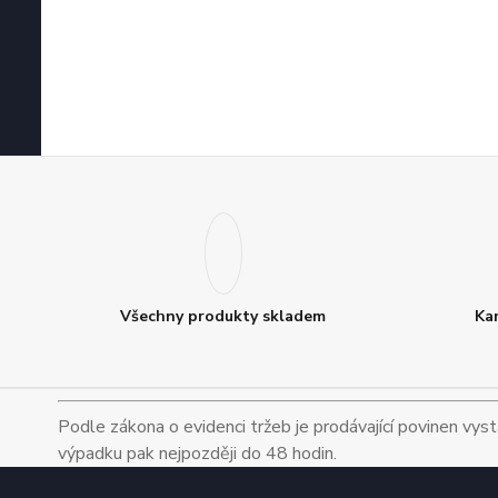
Všechny produkty skladem
Ka
Podle zákona o evidenci tržeb je prodávající povinen vyst
výpadku pak nejpozději do 48 hodin.