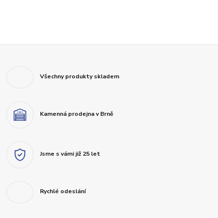
Všechny produkty skladem
Kamenná prodejna v Brně
Jsme s vámi již 25 let
Rychlé odeslání