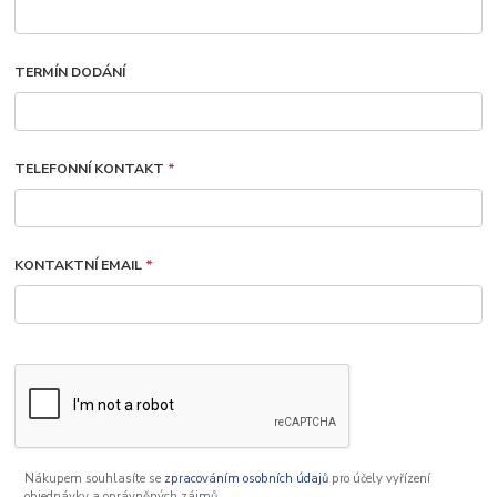
TERMÍN DODÁNÍ
TELEFONNÍ KONTAKT
*
KONTAKTNÍ EMAIL
*
Nákupem souhlasíte se
zpracováním osobních údajů
pro účely vyřízení
objednávky a oprávněných zájmů.