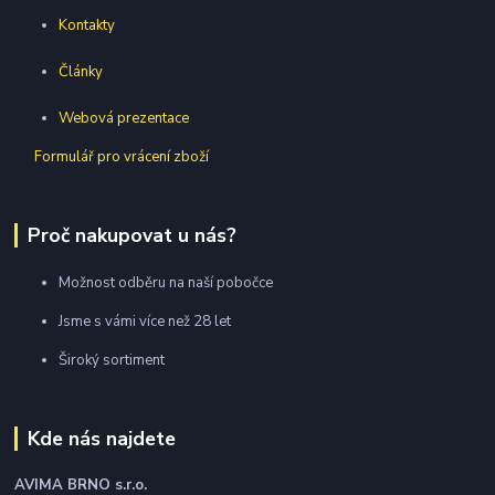
Kontakty
Články
Webová prezentace
Formulář pro vrácení zboží
Proč nakupovat u nás?
Možnost odběru na naší pobočce
Jsme s vámi více než 28 let
Široký sortiment
Kde nás najdete
AVIMA BRNO
s.r.o.