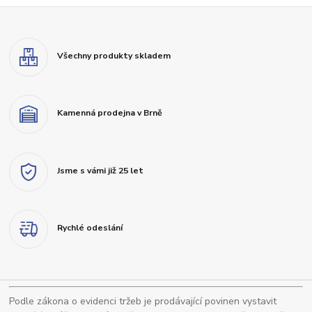
Všechny produkty skladem
Kamenná prodejna v Brně
Jsme s vámi již 25 let
Rychlé odeslání
Podle zákona o evidenci tržeb je prodávající povinen vystavit