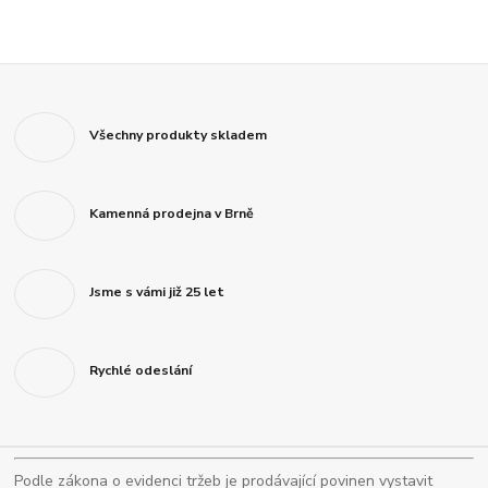
Všechny produkty skladem
Kamenná prodejna v Brně
Jsme s vámi již 25 let
Rychlé odeslání
Podle zákona o evidenci tržeb je prodávající povinen vystavit