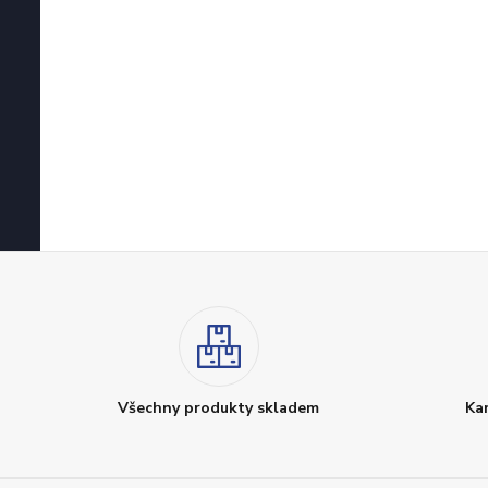
Všechny produkty skladem
Ka