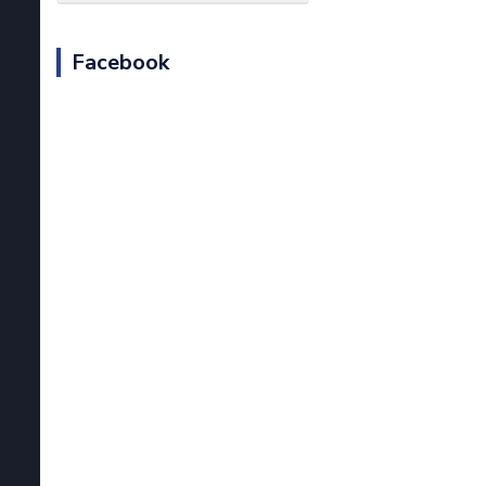
Facebook