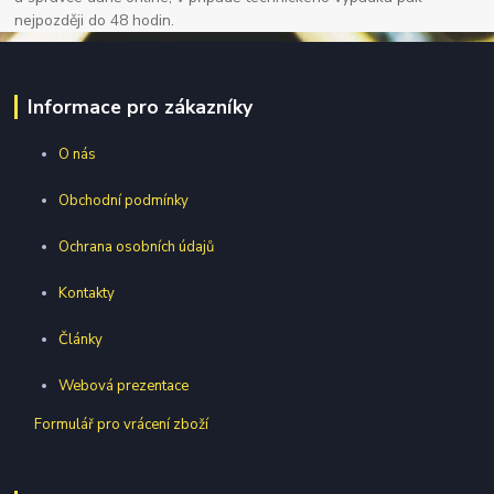
nejpozději do 48 hodin.
Informace pro zákazníky
O nás
Obchodní podmínky
Ochrana osobních údajů
Kontakty
Články
Webová prezentace
Formulář pro vrácení zboží