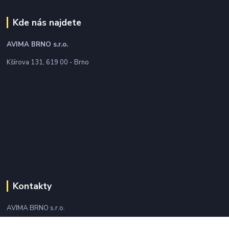
Kde nás najdete
AVIMA BRNO
s.r.o.
Kšírova 131, 619 00 - Brno
Kontakty
AVIMA BRNO s.r.o.