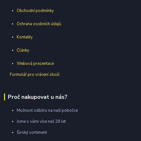
Obchodní podmínky
Ochrana osobních údajů
Kontakty
Články
Webová prezentace
Formulář pro vrácení zboží
Proč nakupovat u nás?
Možnost odběru na naší pobočce
Jsme s vámi více než 28 let
Široký sortiment