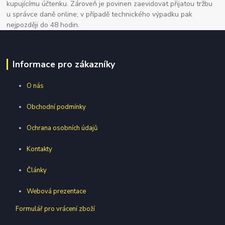
kupujícímu účtenku. Zároveň je povinen zaevidovat přijatou tržbu
u správce daně online; v případě technického výpadku pak
nejpozději do 48 hodin.
Informace pro zákazníky
O nás
Obchodní podmínky
Ochrana osobních údajů
Kontakty
Články
Webová prezentace
Formulář pro vrácení zboží