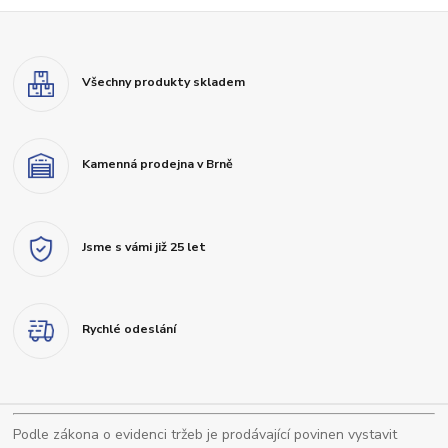
Všechny produkty skladem
Kamenná prodejna v Brně
Jsme s vámi již 25 let
Rychlé odeslání
Podle zákona o evidenci tržeb je prodávající povinen vystavit