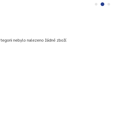
tegorii nebylo nalezeno žádné zboží.