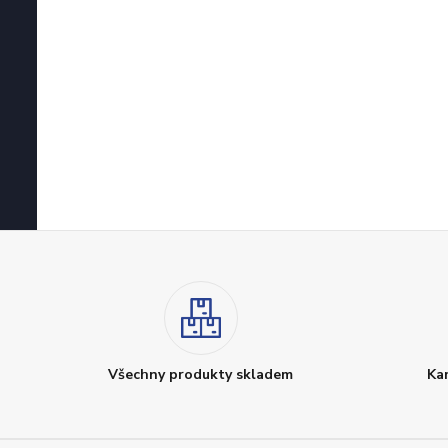
Všechny produkty skladem
Ka