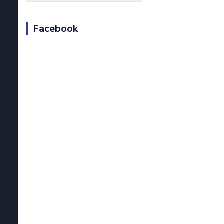
Facebook