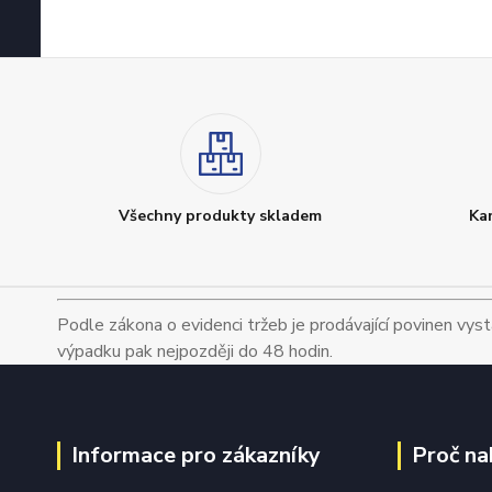
Všechny produkty skladem
Ka
Podle zákona o evidenci tržeb je prodávající povinen vyst
výpadku pak nejpozději do 48 hodin.
Informace pro zákazníky
Proč na