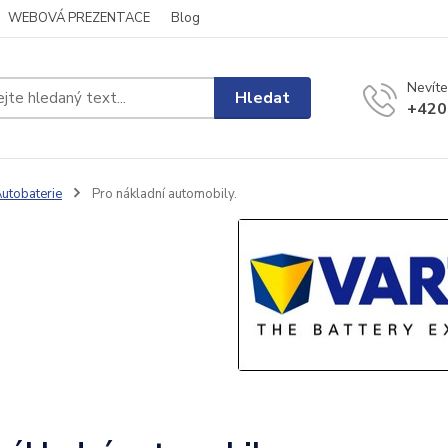
WEBOVÁ PREZENTACE
Blog
Nevíte
Hledat
+420
utobaterie
Pro nákladní automobily.