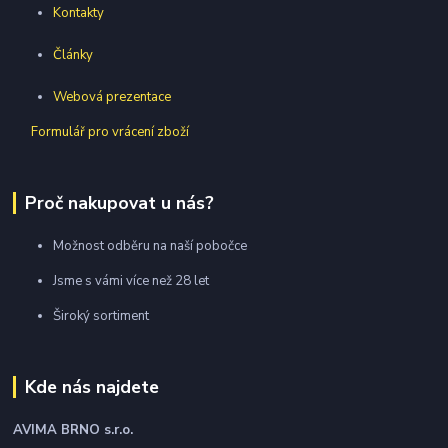
Kontakty
Články
Webová prezentace
Formulář pro vrácení zboží
Proč nakupovat u nás?
Možnost odběru na naší pobočce
Jsme s vámi více než 28 let
Široký sortiment
Kde nás najdete
AVIMA BRNO
s.r.o.