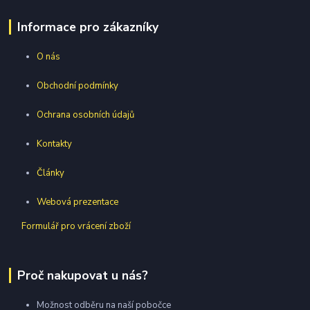
Informace pro zákazníky
O nás
Obchodní podmínky
Ochrana osobních údajů
Kontakty
Články
Webová prezentace
Formulář pro vrácení zboží
Proč nakupovat u nás?
Možnost odběru na naší pobočce