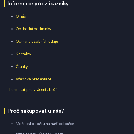
Informace pro zákazníky
O nás
Obchodní podmínky
Ochrana osobních údajů
Kontakty
Články
Webová prezentace
Formulář pro vrácení zboží
Proč nakupovat u nás?
Možnost odběru na naší pobočce