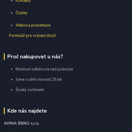
Kontakty
Články
Webová prezentace
Formulář pro vrácení zboží
Proč nakupovat u nás?
Možnost odběru na naší pobočce
Jsme s vámi více než 28 let
Široký sortiment
Kde nás najdete
AVIMA BRNO
s.r.o.