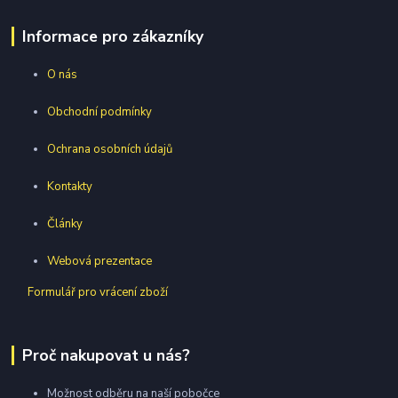
Informace pro zákazníky
O nás
Obchodní podmínky
Ochrana osobních údajů
Kontakty
Články
Webová prezentace
Formulář pro vrácení zboží
Proč nakupovat u nás?
Možnost odběru na naší pobočce