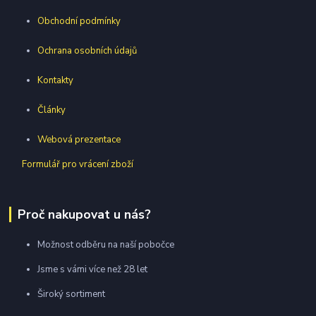
Obchodní podmínky
Ochrana osobních údajů
Kontakty
Články
Webová prezentace
Formulář pro vrácení zboží
Proč nakupovat u nás?
Možnost odběru na naší pobočce
Jsme s vámi více než 28 let
Široký sortiment