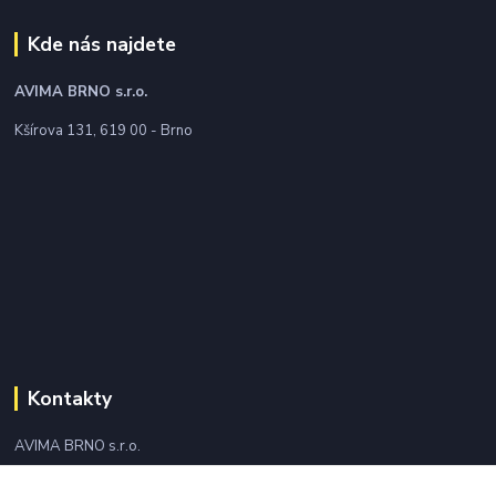
Kde nás najdete
AVIMA BRNO
s.r.o.
Kšírova 131, 619 00 - Brno
Kontakty
AVIMA BRNO s.r.o.