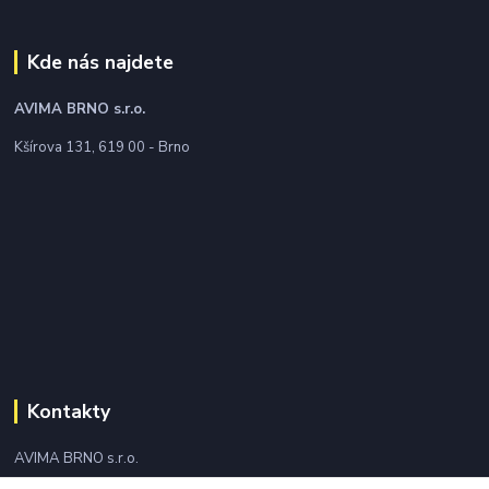
Kde nás najdete
AVIMA BRNO
s.r.o.
Kšírova 131, 619 00 - Brno
Kontakty
AVIMA BRNO s.r.o.