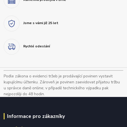
Jsme s vámi již 25 let
Rychlé odeslání
Podle zákona o evidenci tržeb je prodávající povinen vystavit
kupujícímu účtenku. Zároveň je povinen zaevidovat přijatou tržbu
u správce daně online; v případě technického výpadku pak
nejpozději do 48 hodin.
Informace pro zákazníky