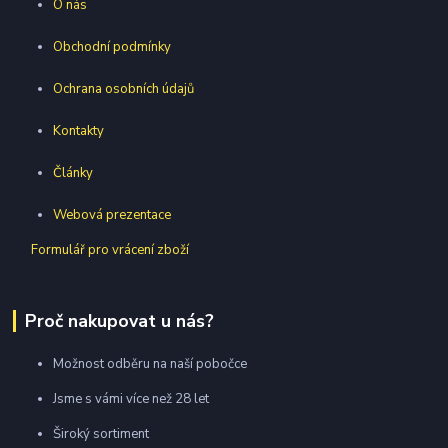
O nás
Obchodní podmínky
Ochrana osobních údajů
Kontakty
Články
Webová prezentace
Formulář pro vrácení zboží
Proč nakupovat u nás?
Možnost odběru na naší pobočce
Jsme s vámi více než 28 let
Široký sortiment