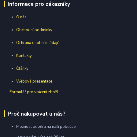
Informace pro zákazníky
O nás
Obchodní podmínky
Ochrana osobních údajů
Kontakty
Články
Webová prezentace
Formulář pro vrácení zboží
Proč nakupovat u nás?
Možnost odběru na naší pobočce