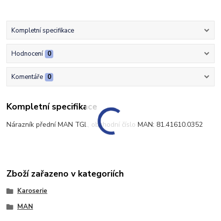
Kompletní specifikace
Hodnocení
0
Komentáře
0
Kompletní specifikace
Nárazník přední MAN TGL, obchodní číslo MAN: 81.41610.0352
Zboží zařazeno v kategoriích
Karoserie
MAN