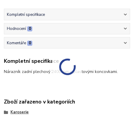
Kompletní specifikace
Hodnocení
0
Komentáře
0
Kompletní specifikace
Nárazník zadní plechový 2400 mm s plastovými koncovkami.
Zboží zařazeno v kategoriích
Karoserie