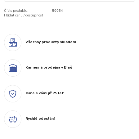
Číslo produktu:
50054
Hlídat cenu / dostupnost
Všechny produkty skladem
Kamenná prodejna v Brně
Jsme s vámi již 25 let
Rychlé odeslání