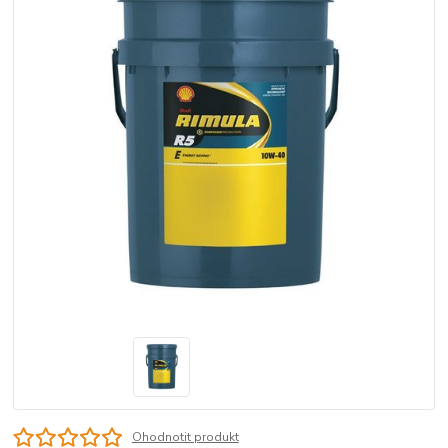
Ohodnotit produkt