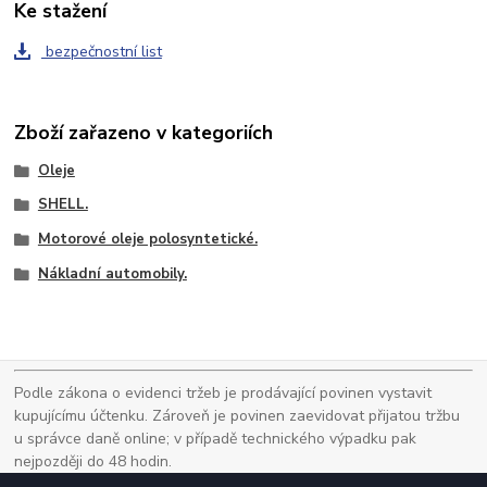
Ke stažení
bezpečnostní list
Zboží zařazeno v kategoriích
Oleje
SHELL.
Motorové oleje polosyntetické.
Nákladní automobily.
Podle zákona o evidenci tržeb je prodávající povinen vystavit
kupujícímu účtenku. Zároveň je povinen zaevidovat přijatou tržbu
u správce daně online; v případě technického výpadku pak
nejpozději do 48 hodin.