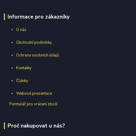
Informace pro zákazníky
O nás
Obchodní podmínky
Ochrana osobních údajů
Kontakty
Články
Webová prezentace
Formulář pro vrácení zboží
Proč nakupovat u nás?