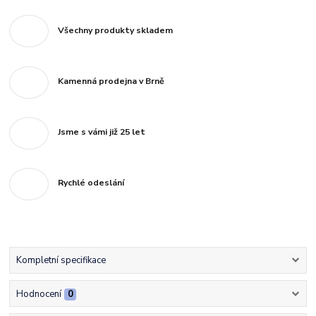
Všechny produkty skladem
Kamenná prodejna v Brně
Jsme s vámi již 25 let
Rychlé odeslání
Kompletní specifikace
Hodnocení
0