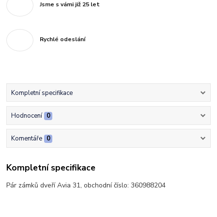
Jsme s vámi již 25 let
Rychlé odeslání
Kompletní specifikace
Hodnocení
0
Komentáře
0
Kompletní specifikace
Pár zámků dveří Avia 31, obchodní číslo: 360988204