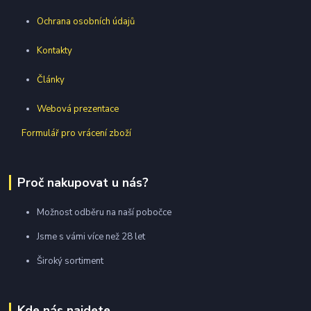
Ochrana osobních údajů
Kontakty
Články
Webová prezentace
Formulář pro vrácení zboží
Proč nakupovat u nás?
Možnost odběru na naší pobočce
Jsme s vámi více než 28 let
Široký sortiment
Kde nás najdete