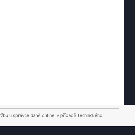
tržbu u správce daně online; v případě technického