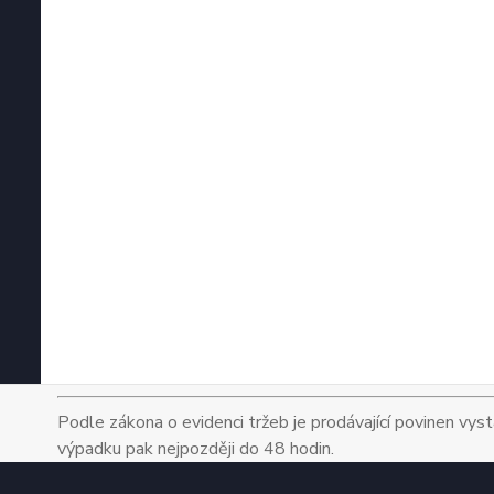
Podle zákona o evidenci tržeb je prodávající povinen vyst
výpadku pak nejpozději do 48 hodin.