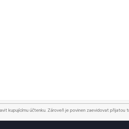
avit kupujícímu účtenku. Zároveň je povinen zaevidovat přijatou 