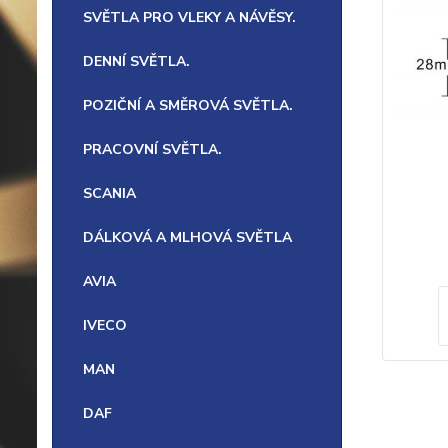
SVĚTLA PRO VLEKY A NÁVĚSY.
DENNÍ SVĚTLA.
POZIČNÍ A SMĚROVÁ SVĚTLA.
PRACOVNÍ SVĚTLA.
SCANIA
DÁLKOVÁ A MLHOVÁ SVĚTLA
AVIA
IVECO
MAN
DAF