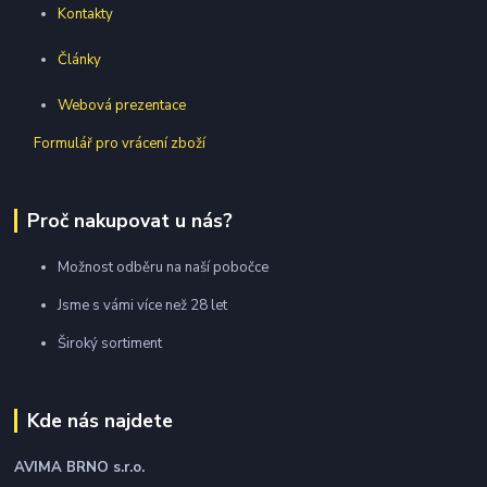
Kontakty
Články
Webová prezentace
Formulář pro vrácení zboží
Proč nakupovat u nás?
Možnost odběru na naší pobočce
Jsme s vámi více než 28 let
Široký sortiment
Kde nás najdete
AVIMA BRNO
s.r.o.