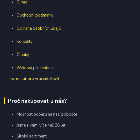
O nás
Obchodní podmínky
Ochrana osobních údajů
Kontakty
Články
Webová prezentace
Formulář pro vrácení zboží
Proč nakupovat u nás?
Možnost odběru na naší pobočce
Jsme s vámi více než 28 let
Široký sortiment