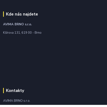
Kde nás najdete
AVIMA BRNO
s.r.o.
Kšírova 131, 619 00 - Brno
Kontakty
AVIMA BRNO s.r.o.