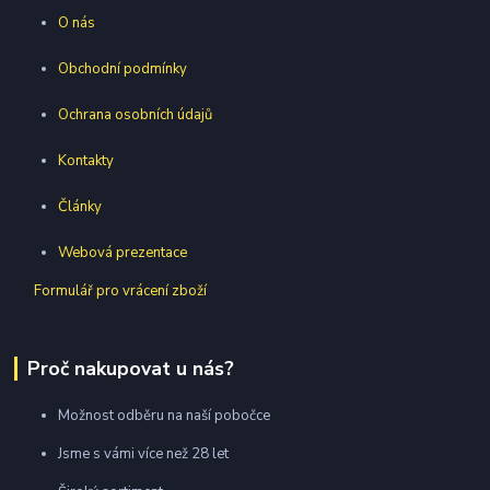
O nás
Obchodní podmínky
Ochrana osobních údajů
Kontakty
Články
Webová prezentace
Formulář pro vrácení zboží
Proč nakupovat u nás?
Možnost odběru na naší pobočce
Jsme s vámi více než 28 let