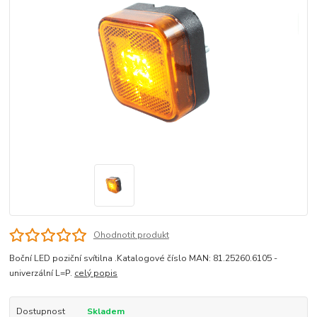
Ohodnotit produkt
Boční LED poziční svítilna .Katalogové číslo MAN: 81.25260.6105 -
univerzální L=P.
celý popis
Dostupnost
Skladem