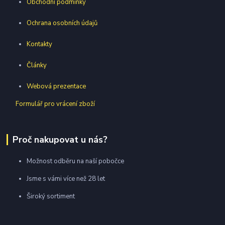
Obchodní podmínky
Ochrana osobních údajů
Kontakty
Články
Webová prezentace
Formulář pro vrácení zboží
Proč nakupovat u nás?
Možnost odběru na naší pobočce
Jsme s vámi více než 28 let
Široký sortiment