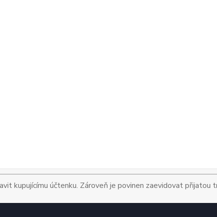
avit kupujícímu účtenku. Zároveň je povinen zaevidovat přijatou 