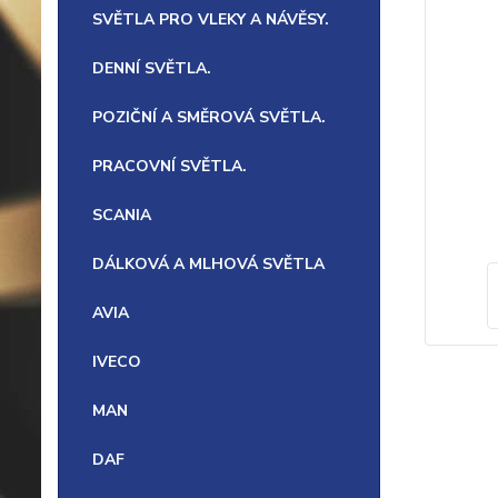
SVĚTLA PRO VLEKY A NÁVĚSY.
DENNÍ SVĚTLA.
POZIČNÍ A SMĚROVÁ SVĚTLA.
PRACOVNÍ SVĚTLA.
SCANIA
DÁLKOVÁ A MLHOVÁ SVĚTLA
AVIA
IVECO
MAN
DAF