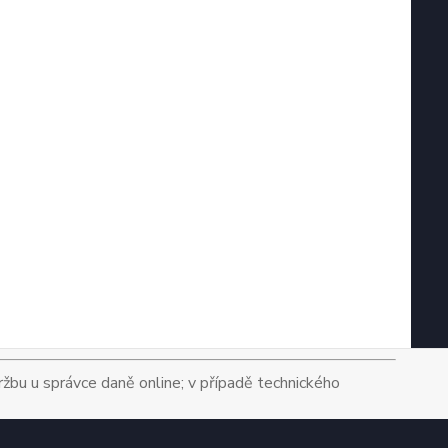
tržbu u správce daně online; v případě technického