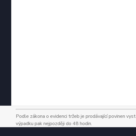
Podle zákona o evidenci tržeb je prodávající povinen vyst
výpadku pak nejpozději do 48 hodin.