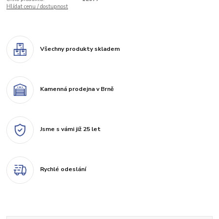
Hlídat cenu / dostupnost
Všechny produkty skladem
Kamenná prodejna v Brně
Jsme s vámi již 25 let
Rychlé odeslání