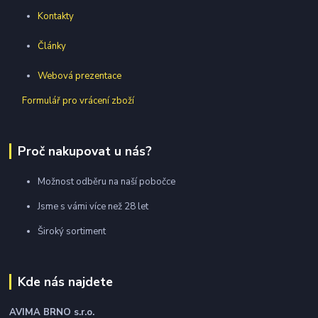
Kontakty
Články
Webová prezentace
Formulář pro vrácení zboží
Proč nakupovat u nás?
Možnost odběru na naší pobočce
Jsme s vámi více než 28 let
Široký sortiment
Kde nás najdete
AVIMA BRNO
s.r.o.