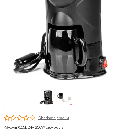
Ohodnotit produkt
Kávovar 0.15L 24V 250W
celý popis