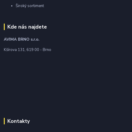
Široký sortiment
Kde nás najdete
AVIMA BRNO
s.r.o.
Kšírova 131, 619 00 - Brno
Kontakty