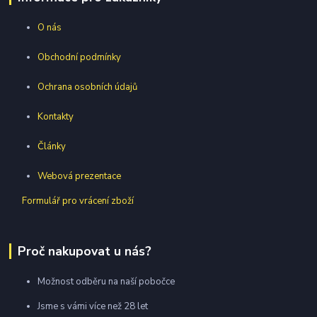
O nás
Obchodní podmínky
Ochrana osobních údajů
Kontakty
Články
Webová prezentace
Formulář pro vrácení zboží
Proč nakupovat u nás?
Možnost odběru na naší pobočce
Jsme s vámi více než 28 let