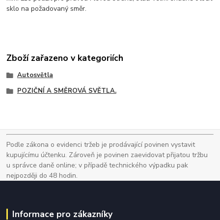
sklo na požadovaný směr.
Zboží zařazeno v kategoriích
Autosvětla
POZIČNÍ A SMĚROVÁ SVĚTLA.
Podle zákona o evidenci tržeb je prodávající povinen vystavit
kupujícímu účtenku. Zároveň je povinen zaevidovat přijatou tržbu
u správce daně online; v případě technického výpadku pak
nejpozději do 48 hodin.
Informace pro zákazníky