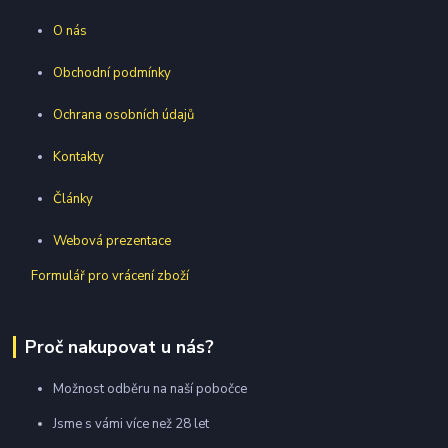
O nás
Obchodní podmínky
Ochrana osobních údajů
Kontakty
Články
Webová prezentace
Formulář pro vrácení zboží
Proč nakupovat u nás?
Možnost odběru na naší pobočce
Jsme s vámi více než 28 let