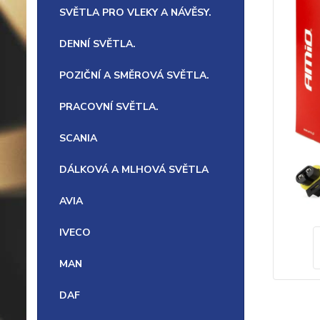
SVĚTLA PRO VLEKY A NÁVĚSY.
DENNÍ SVĚTLA.
POZIČNÍ A SMĚROVÁ SVĚTLA.
PRACOVNÍ SVĚTLA.
SCANIA
DÁLKOVÁ A MLHOVÁ SVĚTLA
AVIA
IVECO
MAN
DAF