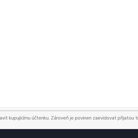
avit kupujícímu účtenku. Zároveň je povinen zaevidovat přijatou 