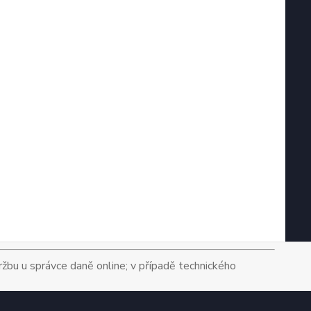
tržbu u správce daně online; v případě technického