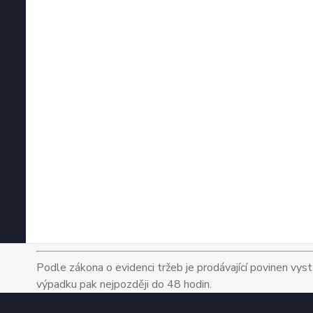
Podle zákona o evidenci tržeb je prodávající povinen vyst
výpadku pak nejpozději do 48 hodin.